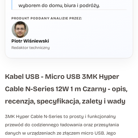
wyborem do domu, biura i podróży.
PRODUKT PODDANY ANALIZIE PRZEZ:
Piotr Wiśniewski
Redaktor techniczny
Kabel USB - Micro USB 3MK Hyper
Cable N-Series 12W 1 m Czarny - opis,
recenzja, specyfikacja, zalety i wady
3MK Hyper Cable N-Series to prosty i funkcjonalny
przewód do codziennego ładowania oraz przesyłania
danych w urządzeniach ze złączem micro USB. Jego