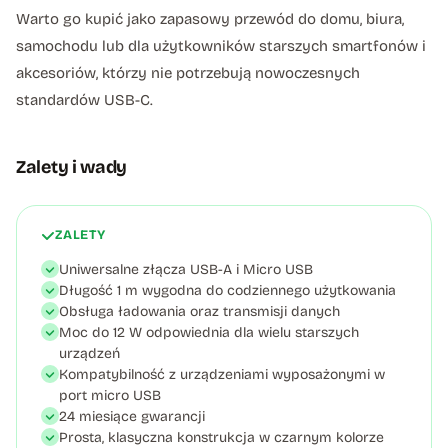
Warto go kupić jako zapasowy przewód do domu, biura,
samochodu lub dla użytkowników starszych smartfonów i
akcesoriów, którzy nie potrzebują nowoczesnych
standardów USB-C.
Zalety i wady
ZALETY
Uniwersalne złącza USB-A i Micro USB
Długość 1 m wygodna do codziennego użytkowania
Obsługa ładowania oraz transmisji danych
Moc do 12 W odpowiednia dla wielu starszych
urządzeń
Kompatybilność z urządzeniami wyposażonymi w
port micro USB
24 miesiące gwarancji
Prosta, klasyczna konstrukcja w czarnym kolorze