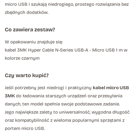
micro USB i szukają niedrogiego, prostego rozwiązania bez
zbędnych dodatków.
Co zawiera zestaw?
W opakowaniu znajduje się:
kabel 3MK Hyper Cable N-Series USB-A - Micro USB 1 m w
kolorze czarnym
Czy warto kupić?
Jeśli potrzebny jest niedrogi i praktyczny
kabel micro USB
3MK
do ładowania starszych urządzeń oraz przesyłania
danych, ten model spełnia swoje podstawowe zadanie.
Jego największe zalety to uniwersalność, wygodna długość
oraz kompatybilność z wieloma popularnymi sprzętami z
portem micro USB.