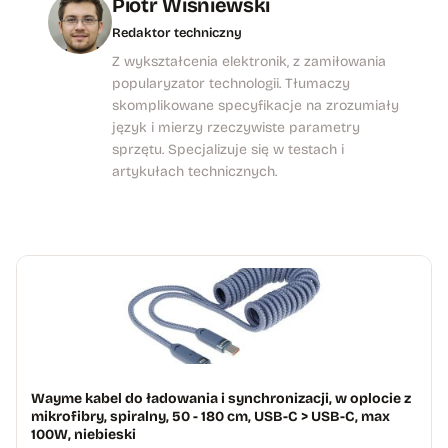
Piotr Wiśniewski
Redaktor techniczny
Z wykształcenia elektronik, z zamiłowania
popularyzator technologii. Tłumaczy
skomplikowane specyfikacje na zrozumiały
język i mierzy rzeczywiste parametry
sprzętu. Specjalizuje się w testach i
artykułach technicznych.
Wayme kabel do ładowania i synchronizacji, w oplocie z
mikrofibry, spiralny, 50 - 180 cm, USB-C > USB-C, max
100W, niebieski