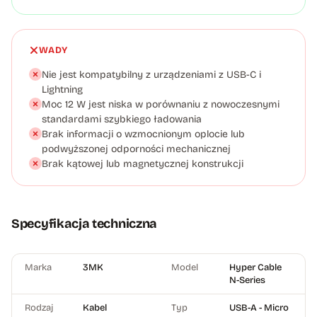
WADY
Nie jest kompatybilny z urządzeniami z USB-C i
Lightning
Moc 12 W jest niska w porównaniu z nowoczesnymi
standardami szybkiego ładowania
Brak informacji o wzmocnionym oplocie lub
podwyższonej odporności mechanicznej
Brak kątowej lub magnetycznej konstrukcji
Specyfikacja techniczna
Marka
3MK
Model
Hyper Cable
N-Series
Rodzaj
Kabel
Typ
USB-A - Micro