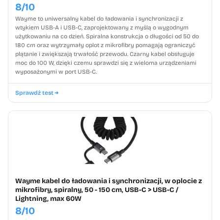
8/10
Wayme to uniwersalny kabel do ładowania i synchronizacji z
wtykiem USB-A i USB-C, zaprojektowany z myślą o wygodnym
użytkowaniu na co dzień. Spiralna konstrukcja o długości od 50 do
180 cm oraz wytrzymały oplot z mikrofibry pomagają ograniczyć
plątanie i zwiększają trwałość przewodu. Czarny kabel obsługuje
moc do 100 W, dzięki czemu sprawdzi się z wieloma urządzeniami
wyposażonymi w port USB-C.
Sprawdź test
Wayme kabel do ładowania i synchronizacji, w oplocie z
mikrofibry, spiralny, 50 - 150 cm, USB-C > USB-C /
Lightning, max 60W
8/10