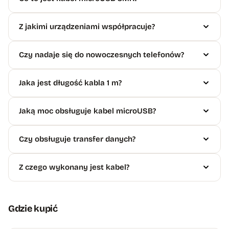
Z jakimi urządzeniami współpracuje?
Czy nadaje się do nowoczesnych telefonów?
Jaka jest długość kabla 1 m?
Jaką moc obsługuje kabel microUSB?
Czy obsługuje transfer danych?
Z czego wykonany jest kabel?
Gdzie kupić