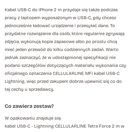
Kabel USB-C do iPhone 2 m przydaje się także podczas
pracy z laptopem wyposażonym w USB-C, gdy chcesz
jednocześnie ładować urządzenie i przesyłać dane. To
przydatne rozwiązanie dla osób, które regularnie zgrywają
zdjęcia, wykonują kopie zapasowe albo po prostu chcą
mieć jeden przewód do kilku codziennych zadań. Warto
jednak zaznaczyć, że w udostępnionej specyfikacji nie
podano szczegółów dotyczących materiału wykonania czy
oficjalnego oznaczenia CELLULARLINE MFi kabel USB-C
Lightning, więc przed zakupem dobrze upewnić się co do
tej cechy u sprzedawcy.
Co zawiera zestaw?
W opakowaniu znajduje się:
kabel USB-C - Lightning CELLULARLINE Tetra Force 2 m w