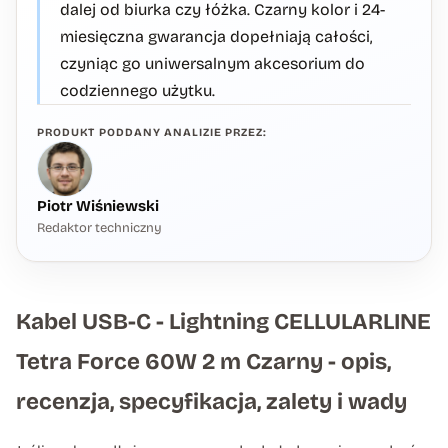
dalej od biurka czy łóżka. Czarny kolor i 24-
miesięczna gwarancja dopełniają całości,
czyniąc go uniwersalnym akcesorium do
codziennego użytku.
PRODUKT PODDANY ANALIZIE PRZEZ:
Piotr Wiśniewski
Redaktor techniczny
Kabel USB-C - Lightning CELLULARLINE
Tetra Force 60W 2 m Czarny - opis,
recenzja, specyfikacja, zalety i wady