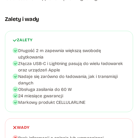
Zalety i wady
ZALETY
Długość 2 m zapewnia większą swobodę
użytkowania
Złącza USB-C i Lightning pasują do wielu ładowarek
oraz urządzeń Apple
Nadaje się zarówno do ładowania, jak i transmisji
danych
Obsługa zasilania do 60 W
24 miesiące gwarancji
Markowy produkt CELLULARLINE
WADY