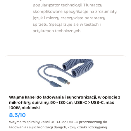
popularyzator technologii. Tłumaczy
skomplikowane specyfikacje na zrozumiały
język i mierzy rzeczywiste parametry
sprzętu. Specjalizuje się w testach i
artykułach technicznych.
Wayme kabel do ładowania i synchronizacji, w oplocie z
mikrofibry, spiralny, 50 - 180 cm, USB-C > USB-C, max
100W, niebieski
8.5/10
Wayme to spiralny kabel USB-C do USB-C przeznaczony do
ładowania i synchronizacji danych, który dzięki rozciąganej