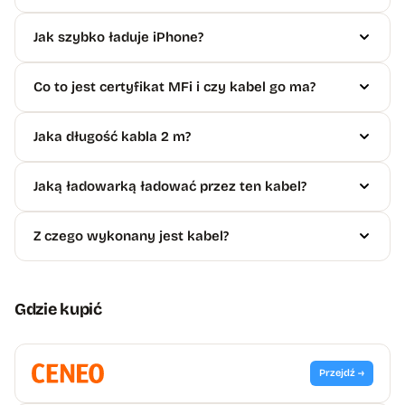
Jak szybko ładuje iPhone?
Co to jest certyfikat MFi i czy kabel go ma?
Jaka długość kabla 2 m?
Jaką ładowarką ładować przez ten kabel?
Z czego wykonany jest kabel?
Gdzie kupić
Przejdź →