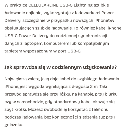
W praktyce CELLULARLINE USB-C Lightning szybkie
ładowanie najlepiej wykorzystuje z ładowarkami Power
Delivery, szczególnie w przypadku nowszych iPhone’ów
obsługujących szybkie ładowanie. To również kabel iPhone
USB-C Power Delivery do codziennej synchronizacji
danych z laptopem, komputerem lub kompatybilnym
tabletem wyposażonym w port USB-C.
Jak sprawdza się w codziennym użytkowaniu?
Największą zaletą, jaką daje kabel do szybkiego ładowania
iPhone, jest wygoda wynikająca z długości 2 m. Taki
przewód sprawdza się przy łóżku, na kanapie, przy biurku
czy w samochodzie, gdy standardowy kabel okazuje się
zbyt krótki. Możesz swobodniej korzystać z telefonu
podczas ładowania, bez konieczności siedzenia tuż przy
gniazdku.