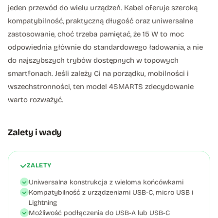
jeden przewód do wielu urządzeń. Kabel oferuje szeroką
kompatybilność, praktyczną długość oraz uniwersalne
zastosowanie, choć trzeba pamiętać, że 15 W to moc
odpowiednia głównie do standardowego ładowania, a nie
do najszybszych trybów dostępnych w topowych
smartfonach. Jeśli zależy Ci na porządku, mobilności i
wszechstronności, ten model 4SMARTS zdecydowanie
warto rozważyć.
Zalety i wady
ZALETY
Uniwersalna konstrukcja z wieloma końcówkami
Kompatybilność z urządzeniami USB-C, micro USB i
Lightning
Możliwość podłączenia do USB-A lub USB-C