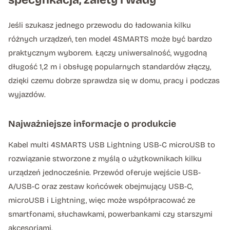
Jeśli szukasz jednego przewodu do ładowania kilku
różnych urządzeń, ten model 4SMARTS może być bardzo
praktycznym wyborem. Łączy uniwersalność, wygodną
długość 1,2 m i obsługę popularnych standardów złączy,
dzięki czemu dobrze sprawdza się w domu, pracy i podczas
wyjazdów.
Najważniejsze informacje o produkcie
Kabel multi 4SMARTS USB Lightning USB-C microUSB to
rozwiązanie stworzone z myślą o użytkownikach kilku
urządzeń jednocześnie. Przewód oferuje wejście USB-
A/USB-C oraz zestaw końcówek obejmujący USB-C,
microUSB i Lightning, więc może współpracować ze
smartfonami, słuchawkami, powerbankami czy starszymi
akcesoriami.