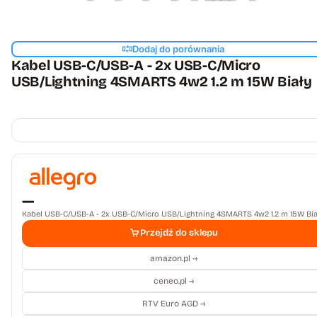
Dodaj do porównania
Kabel USB-C/USB-A - 2x USB-C/Micro
USB/Lightning 4SMARTS 4w2 1.2 m 15W Biały
—
Kabel USB-C/USB-A - 2x USB-C/Micro USB/Lightning 4SMARTS 4w2 1.2 m 15W Bia
Przejdź do sklepu
amazon.pl →
ceneo.pl →
RTV Euro AGD →