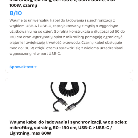
100W, czarny
8/10
Wayme to uniwersalny kabel do ładowania i synchronizacji z
wtykiem USB-A i USB-C, zaprojektowany z myślą o wygodnym
użytkowaniu na co dzień. Spiralna konstrukcja o długości od 50 do
180 cm oraz wytrzymały oplot z mikrofibry pomagają ograniczyć
plątanie i zwiększają trwałość przewodu. Czarny kabel obsługuje
moc do 100 W, dzięki czemu sprawdzi się z wieloma urządzeniami
wyposażonymi w port USB-C.
Sprawdź test
Wayme kabel do ładowania i synchronizacji, w oplocie z
mikrofibry, spiralny, 50 - 150 cm, USB-C > USB-C /
Lightning, max 60W