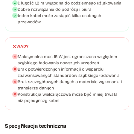
Długość 1,2 m wygodna do codziennego użytkowania
Dobre rozwiązanie do podróży i biura
Jeden kabel może zastąpić kilka osobnych
przewodów
WADY
Maksymalna moc 15 W jest ograniczona względem
szybkiego ładowania nowszych urządzeń
Brak potwierdzonych informacji o wsparciu
zaawansowanych standardów szybkiego ładowania
Brak szczegółowych danych o materiale wykonania i
transferze danych
Konstrukcja wielozłączowa może być mniej trwała
niż pojedynczy kabel
Specyfikacja techniczna