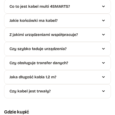
Co to jest kabel multi 4SMARTS?
Jakie końcówki ma kabel?
Z jakimi urządzeniami współpracuje?
Czy szybko ładuje urządzenia?
Czy obsługuje transfer danych?
Jaka długość kabla 1.2 m?
Czy kabel jest trwały?
Gdzie kupić