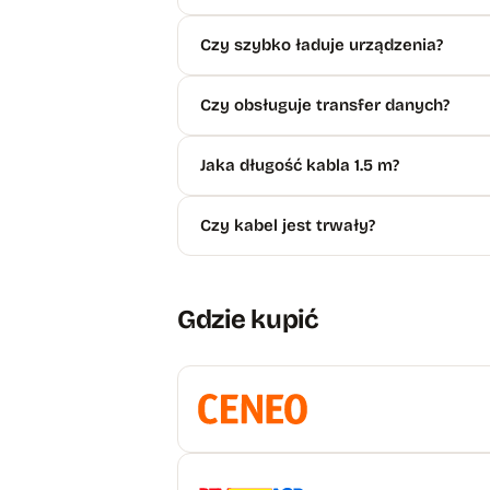
Czy szybko ładuje urządzenia?
Czy obsługuje transfer danych?
Jaka długość kabla 1.5 m?
Czy kabel jest trwały?
Gdzie kupić