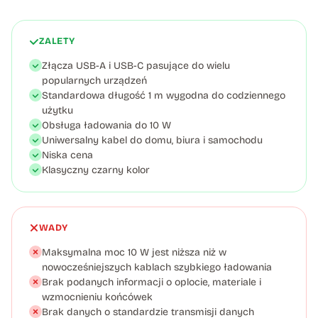
ZALETY
Złącza USB-A i USB-C pasujące do wielu
popularnych urządzeń
Standardowa długość 1 m wygodna do codziennego
użytku
Obsługa ładowania do 10 W
Uniwersalny kabel do domu, biura i samochodu
Niska cena
Klasyczny czarny kolor
WADY
Maksymalna moc 10 W jest niższa niż w
nowocześniejszych kablach szybkiego ładowania
Brak podanych informacji o oplocie, materiale i
wzmocnieniu końcówek
Brak danych o standardzie transmisji danych