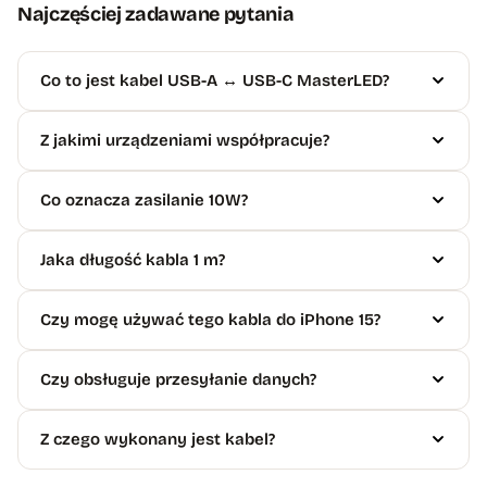
Najczęściej zadawane pytania
Co to jest kabel USB-A ↔ USB-C MasterLED?
Z jakimi urządzeniami współpracuje?
Co oznacza zasilanie 10W?
Jaka długość kabla 1 m?
Czy mogę używać tego kabla do iPhone 15?
Czy obsługuje przesyłanie danych?
Z czego wykonany jest kabel?