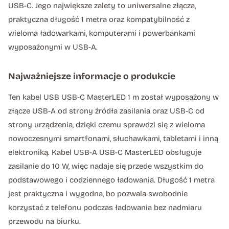
USB-C. Jego największe zalety to uniwersalne złącza,
praktyczna długość 1 metra oraz kompatybilność z
wieloma ładowarkami, komputerami i powerbankami
wyposażonymi w USB-A.
Najważniejsze informacje o produkcie
Ten kabel USB USB-C MasterLED 1 m został wyposażony w
złącze USB-A od strony źródła zasilania oraz USB-C od
strony urządzenia, dzięki czemu sprawdzi się z wieloma
nowoczesnymi smartfonami, słuchawkami, tabletami i inną
elektroniką. Kabel USB-A USB-C MasterLED obsługuje
zasilanie do 10 W, więc nadaje się przede wszystkim do
podstawowego i codziennego ładowania. Długość 1 metra
jest praktyczna i wygodna, bo pozwala swobodnie
korzystać z telefonu podczas ładowania bez nadmiaru
przewodu na biurku.