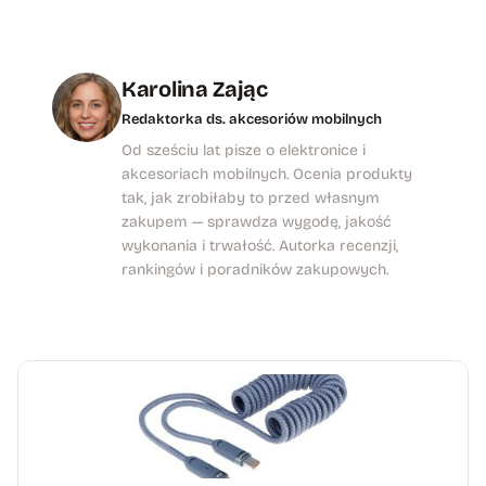
Karolina Zając
Redaktorka ds. akcesoriów mobilnych
Od sześciu lat pisze o elektronice i
akcesoriach mobilnych. Ocenia produkty
tak, jak zrobiłaby to przed własnym
zakupem — sprawdza wygodę, jakość
wykonania i trwałość. Autorka recenzji,
rankingów i poradników zakupowych.