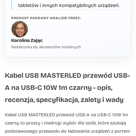
tabletów i innych kompatybilnych urządzeń.
PRODUKT PODDANY ANALIZIE PRZEZ:
Karolina Zając
Redaktorka ds. akcesoriów mobilnych
Kabel USB MASTERLED przewód USB-
A na USB-C 10W 1m czarny - opis,
recenzja, specyfikacja, zalety i wady
Kabel USB MASTERLED przewód USB-A na USB-C 10W 1m
czarny to prosty i niedrogi wybór dla osób, które szukają
podstawowego przewodu do ładowania urządzeń z portem