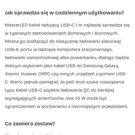
Jak sprawdza się w codziennym użytkowaniu?
MasterLED kabel ładujący USB-C 1 m najlepiej sprawdza się
w typowych zastosowaniach domowych i biurowych.
Można go podłączyć do klasycznej ładowarki sieciowej
USB-A, portu w laptopie, komputera stacjonarnego,
ładowarki samochodowej albo powerbanku, dlatego będzie
dobrym wyborem jako kabel USB do Samsung Galaxy,
Xiaomi, Huawei, OPPO czy innych urządzeń z portem USB-
C. Warto jednak pamiętać, że jeśli ktoś szuka rozwiązania
typu kabel USB-C szybkie ładowanie QC do bardziej
wymagających smartfonów, moc 10 W może być
ograniczeniem w porównaniu z mocniejszymi przewodami.
Co zawiera zestaw?