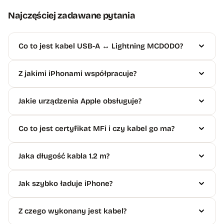
Najczęściej zadawane pytania
Co to jest kabel USB-A ↔ Lightning MCDODO?
Z jakimi iPhonami współpracuje?
Jakie urządzenia Apple obsługuje?
Co to jest certyfikat MFi i czy kabel go ma?
Jaka długość kabla 1.2 m?
Jak szybko ładuje iPhone?
Z czego wykonany jest kabel?