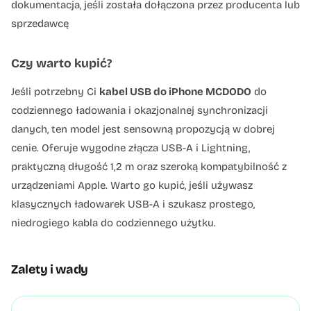
dokumentacja, jeśli została dołączona przez producenta lub
sprzedawcę
Czy warto kupić?
Jeśli potrzebny Ci
kabel USB do iPhone MCDODO
do
codziennego ładowania i okazjonalnej synchronizacji
danych, ten model jest sensowną propozycją w dobrej
cenie. Oferuje wygodne złącza USB-A i Lightning,
praktyczną długość 1,2 m oraz szeroką kompatybilność z
urządzeniami Apple. Warto go kupić, jeśli używasz
klasycznych ładowarek USB-A i szukasz prostego,
niedrogiego kabla do codziennego użytku.
Zalety i wady