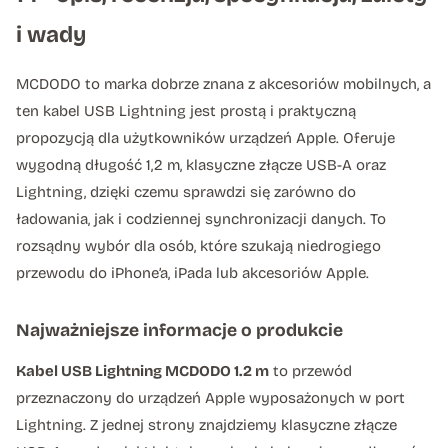
i wady
MCDODO to marka dobrze znana z akcesoriów mobilnych, a
ten kabel USB Lightning jest prostą i praktyczną
propozycją dla użytkowników urządzeń Apple. Oferuje
wygodną długość 1,2 m, klasyczne złącze USB-A oraz
Lightning, dzięki czemu sprawdzi się zarówno do
ładowania, jak i codziennej synchronizacji danych. To
rozsądny wybór dla osób, które szukają niedrogiego
przewodu do iPhone’a, iPada lub akcesoriów Apple.
Najważniejsze informacje o produkcie
Kabel USB Lightning MCDODO 1.2 m
to przewód
przeznaczony do urządzeń Apple wyposażonych w port
Lightning. Z jednej strony znajdziemy klasyczne złącze