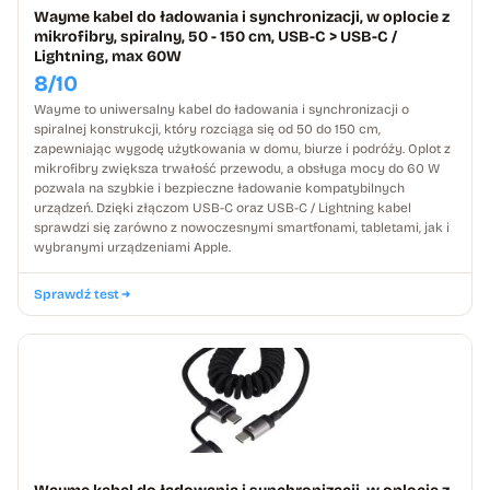
Wayme kabel do ładowania i synchronizacji, w oplocie z
mikrofibry, spiralny, 50 - 150 cm, USB-C > USB-C /
Lightning, max 60W
8/10
Wayme to uniwersalny kabel do ładowania i synchronizacji o
spiralnej konstrukcji, który rozciąga się od 50 do 150 cm,
zapewniając wygodę użytkowania w domu, biurze i podróży. Oplot z
mikrofibry zwiększa trwałość przewodu, a obsługa mocy do 60 W
pozwala na szybkie i bezpieczne ładowanie kompatybilnych
urządzeń. Dzięki złączom USB-C oraz USB-C / Lightning kabel
sprawdzi się zarówno z nowoczesnymi smartfonami, tabletami, jak i
wybranymi urządzeniami Apple.
Sprawdź test