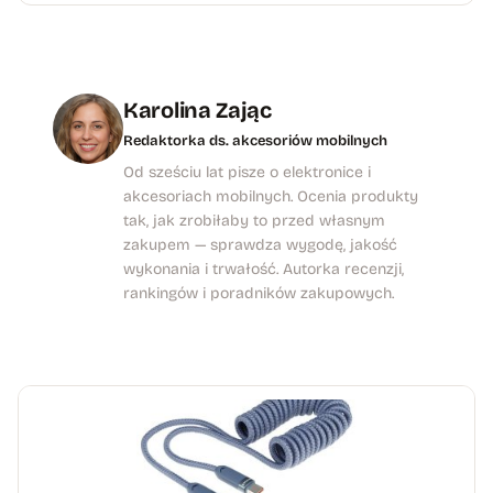
Karolina Zając
Redaktorka ds. akcesoriów mobilnych
Od sześciu lat pisze o elektronice i
akcesoriach mobilnych. Ocenia produkty
tak, jak zrobiłaby to przed własnym
zakupem — sprawdza wygodę, jakość
wykonania i trwałość. Autorka recenzji,
rankingów i poradników zakupowych.