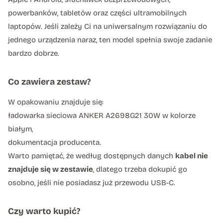
powerbanków, tabletów oraz części ultramobilnych
laptopów. Jeśli zależy Ci na uniwersalnym rozwiązaniu do
jednego urządzenia naraz, ten model spełnia swoje zadanie
bardzo dobrze.
Co zawiera zestaw?
W opakowaniu znajduje się:
ładowarka sieciowa ANKER A2698G21 30W w kolorze
białym,
dokumentacja producenta.
Warto pamiętać, że według dostępnych danych
kabel nie
znajduje się w zestawie
, dlatego trzeba dokupić go
osobno, jeśli nie posiadasz już przewodu USB-C.
Czy warto kupić?