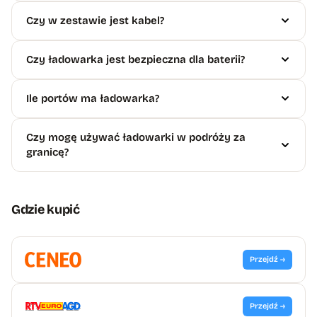
Czy w zestawie jest kabel?
Czy ładowarka jest bezpieczna dla baterii?
Ile portów ma ładowarka?
Czy mogę używać ładowarki w podróży za
granicę?
Gdzie kupić
Przejdź →
Przejdź →