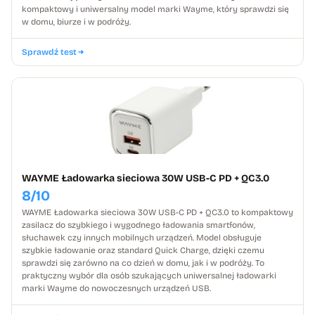
kompaktowy i uniwersalny model marki Wayme, który sprawdzi się
w domu, biurze i w podróży.
Sprawdź test
WAYME Ładowarka sieciowa 30W USB-C PD + QC3.0
8/10
WAYME Ładowarka sieciowa 30W USB-C PD + QC3.0 to kompaktowy
zasilacz do szybkiego i wygodnego ładowania smartfonów,
słuchawek czy innych mobilnych urządzeń. Model obsługuje
szybkie ładowanie oraz standard Quick Charge, dzięki czemu
sprawdzi się zarówno na co dzień w domu, jak i w podróży. To
praktyczny wybór dla osób szukających uniwersalnej ładowarki
marki Wayme do nowoczesnych urządzeń USB.