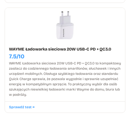
WAYME Ładowarka sieciowa 20W USB-C PD + QC3.0
7.5/10
WAYME Ładowarka sieciowa 20W USB-C PD + QC3.0 to kompaktowy
zasilacz do codziennego ładowania smartfonów, słuchawek i innych
urządzeń mobilnych. Obsługa szybkiego ładowania oraz standardu
Quick Charge sprawia, że pozwala wygodnie i sprawnie uzupełniać
energię w kompatybilnym sprzęcie. To praktyczny wybór dla osób
szukających niewielkiej ładowarki marki Wayme do domu, biura lub
w podróży.
Sprawdź test