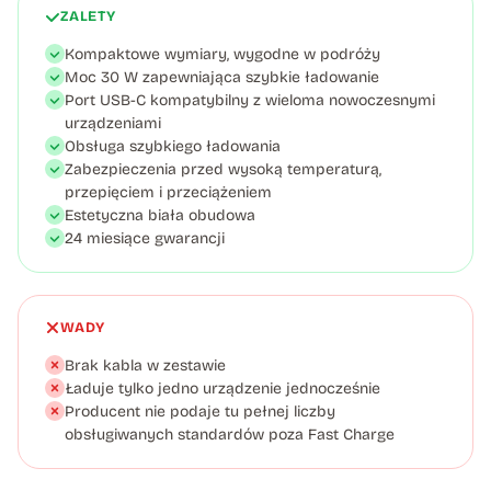
ZALETY
Kompaktowe wymiary, wygodne w podróży
Moc 30 W zapewniająca szybkie ładowanie
Port USB-C kompatybilny z wieloma nowoczesnymi
urządzeniami
Obsługa szybkiego ładowania
Zabezpieczenia przed wysoką temperaturą,
przepięciem i przeciążeniem
Estetyczna biała obudowa
24 miesiące gwarancji
WADY
Brak kabla w zestawie
Ładuje tylko jedno urządzenie jednocześnie
Producent nie podaje tu pełnej liczby
obsługiwanych standardów poza Fast Charge