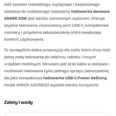
Jeśli szukasz niewielkiego, wydajnego i bezpiecznego
zasilacza do codziennego ładowania,
ładowarka sieciowa
ANKER 30W
jest bardzo sensownym wyborem. Oferuje
szybkie ładowanie, nowoczesny port USB-C, kompaktowe
rozmiary i przydatne zabezpieczenia, które zwiększają
komfort użytkowania.
To szczególnie dobra propozycja dla osób, które chcą mieć
jedną małą ładowarkę do telefonu, tabletu i innych
urządzeń mobilnych. Minusem jest brak kabla w zestawie i
możliwość ładowania tylko jednego sprzętu jednocześnie,
ale jako kompaktowa
ładowarka USB-C Power Delivery
model ANKER A2698G21 wypada bardzo korzystnie.
Zalety i wady