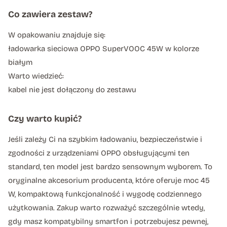
Co zawiera zestaw?
W opakowaniu znajduje się:
ładowarka sieciowa OPPO SuperVOOC 45W w kolorze
białym
Warto wiedzieć:
kabel nie jest dołączony do zestawu
Czy warto kupić?
Jeśli zależy Ci na szybkim ładowaniu, bezpieczeństwie i
zgodności z urządzeniami OPPO obsługującymi ten
standard, ten model jest bardzo sensownym wyborem. To
oryginalne akcesorium producenta, które oferuje moc 45
W, kompaktową funkcjonalność i wygodę codziennego
użytkowania. Zakup warto rozważyć szczególnie wtedy,
gdy masz kompatybilny smartfon i potrzebujesz pewnej,