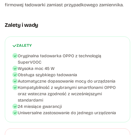
firmowej ładowarki zamiast przypadkowego zamiennika.
Zalety i wady
ZALETY
Oryginalna ładowarka OPPO z technologią
SuperVOOC
Wysoka moc 45 W
Obsługa szybkiego ładowania
Automatyczne dopasowanie mocy do urządzenia
Kompatybilność z wybranymi smartfonami OPPO
oraz wsteczna zgodność z wcześniejszymi
standardami
24 miesiące gwarancji
Uniwersalne zastosowanie do jednego urządzenia