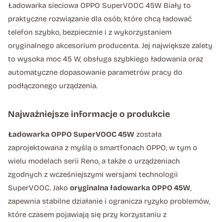
Ładowarka sieciowa OPPO SuperVOOC 45W Biały to
praktyczne rozwiązanie dla osób, które chcą ładować
telefon szybko, bezpiecznie i z wykorzystaniem
oryginalnego akcesorium producenta. Jej największe zalety
to wysoka moc 45 W, obsługa szybkiego ładowania oraz
automatyczne dopasowanie parametrów pracy do
podłączonego urządzenia.
Najważniejsze informacje o produkcie
Ładowarka OPPO SuperVOOC 45W
została
zaprojektowana z myślą o smartfonach OPPO, w tym o
wielu modelach serii Reno, a także o urządzeniach
zgodnych z wcześniejszymi wersjami technologii
SuperVOOC. Jako
oryginalna ładowarka OPPO 45W
,
zapewnia stabilne działanie i ogranicza ryzyko problemów,
które czasem pojawiają się przy korzystaniu z