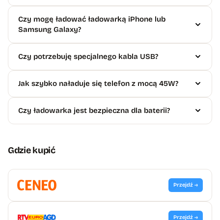
Czy mogę ładować ładowarką iPhone lub
Samsung Galaxy?
Czy potrzebuję specjalnego kabla USB?
Jak szybko naładuje się telefon z mocą 45W?
Czy ładowarka jest bezpieczna dla baterii?
Gdzie kupić
Przejdź →
Przejdź →