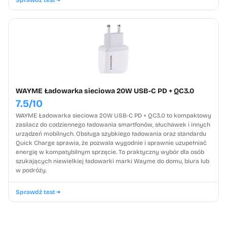
WAYME Ładowarka sieciowa 20W USB-C PD + QC3.0
7.5/10
WAYME Ładowarka sieciowa 20W USB-C PD + QC3.0 to kompaktowy
zasilacz do codziennego ładowania smartfonów, słuchawek i innych
urządzeń mobilnych. Obsługa szybkiego ładowania oraz standardu
Quick Charge sprawia, że pozwala wygodnie i sprawnie uzupełniać
energię w kompatybilnym sprzęcie. To praktyczny wybór dla osób
szukających niewielkiej ładowarki marki Wayme do domu, biura lub
w podróży.
Sprawdź test