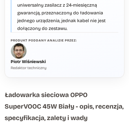
uniwersalny zasilacz z 24-miesięczną
gwarancją, przeznaczony do ładowania
jednego urządzenia, jednak kabel nie jest
dołączony do zestawu.
PRODUKT PODDANY ANALIZIE PRZEZ:
Piotr Wiśniewski
Redaktor techniczny
Ładowarka sieciowa OPPO
SuperVOOC 45W Biały - opis, recenzja,
specyfikacja, zalety i wady