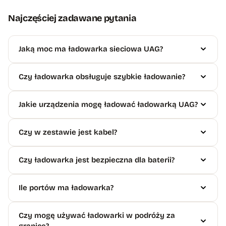
Najczęściej zadawane pytania
Jaką moc ma ładowarka sieciowa UAG?
Czy ładowarka obsługuje szybkie ładowanie?
Jakie urządzenia mogę ładować ładowarką UAG?
Czy w zestawie jest kabel?
Czy ładowarka jest bezpieczna dla baterii?
Ile portów ma ładowarka?
Czy mogę używać ładowarki w podróży za
granicę?