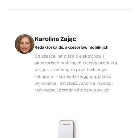
Karolina Zając
Redaktorka ds. akcesoriów mobilnych
Od sześciu lat pisze o elektronice i
akcesoriach mobilnych. Ocenia produkty
tak, jak zrobiłaby to przed własnym
zakupem — sprawdza wygodę, jakość
wykonania i trwałość. Autorka recenzji,
rankingów i poradników zakupowych.