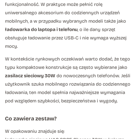
funkcjonalność. W praktyce może pełnić rolę
uniwersalnego akcesorium do codziennych urządzeń
mobilnych, a w przypadku wybranych modeli także jako
ładowarka do laptopa i telefonu
, o ile dany sprzęt
obsługuje ładowanie przez USB-C i nie wymaga wyższej
mocy.
W kontekście rynkowych oczekiwań warto dodać, że tego
typu kompaktowe konstrukcje są często wybierane jako
zasilacz sieciowy 30W
do nowoczesnych telefonów. Jeśli
użytkownik szuka mobilnego rozwiązania do codziennego
ładowania, ten model spełnia najważniejsze wymagania
pod względem szybkości, bezpieczeństwa i wygody.
Co zawiera zestaw?
W opakowaniu znajduje się: