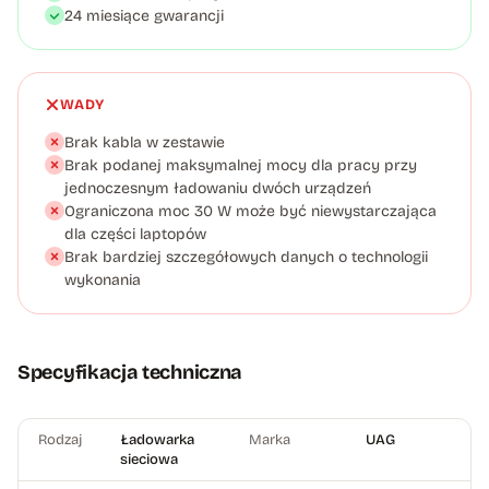
24 miesiące gwarancji
WADY
Brak kabla w zestawie
Brak podanej maksymalnej mocy dla pracy przy
jednoczesnym ładowaniu dwóch urządzeń
Ograniczona moc 30 W może być niewystarczająca
dla części laptopów
Brak bardziej szczegółowych danych o technologii
wykonania
Specyfikacja techniczna
Rodzaj
Ładowarka
Marka
UAG
sieciowa