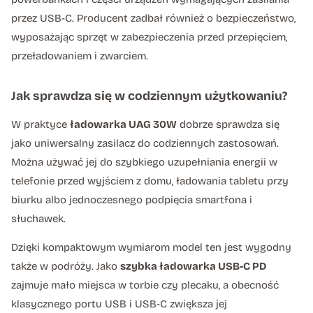
przez USB-C. Producent zadbał również o bezpieczeństwo,
wyposażając sprzęt w zabezpieczenia przed przepięciem,
przeładowaniem i zwarciem.
Jak sprawdza się w codziennym użytkowaniu?
W praktyce
ładowarka UAG 30W
dobrze sprawdza się
jako uniwersalny zasilacz do codziennych zastosowań.
Można używać jej do szybkiego uzupełniania energii w
telefonie przed wyjściem z domu, ładowania tabletu przy
biurku albo jednoczesnego podpięcia smartfona i
słuchawek.
Dzięki kompaktowym wymiarom model ten jest wygodny
także w podróży. Jako
szybka ładowarka USB-C PD
zajmuje mało miejsca w torbie czy plecaku, a obecność
klasycznego portu USB i USB-C zwiększa jej