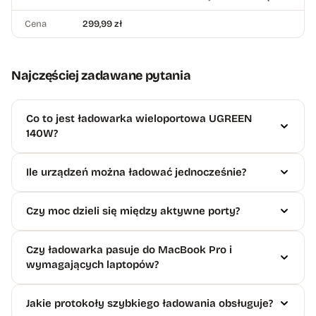
Cena
299,99 zł
Najczęściej zadawane pytania
Co to jest ładowarka wieloportowa UGREEN
140W?
Ile urządzeń można ładować jednocześnie?
Czy moc dzieli się między aktywne porty?
Czy ładowarka pasuje do MacBook Pro i
wymagających laptopów?
Jakie protokoły szybkiego ładowania obsługuje?