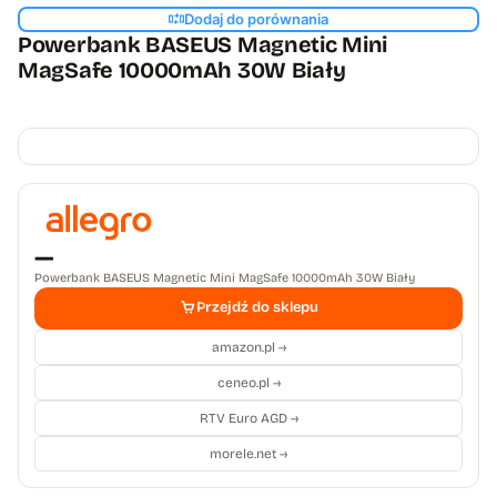
Dodaj do porównania
Powerbank BASEUS Magnetic Mini
MagSafe 10000mAh 30W Biały
—
Powerbank BASEUS Magnetic Mini MagSafe 10000mAh 30W Biały
Przejdź do sklepu
amazon.pl →
ceneo.pl →
RTV Euro AGD →
morele.net →