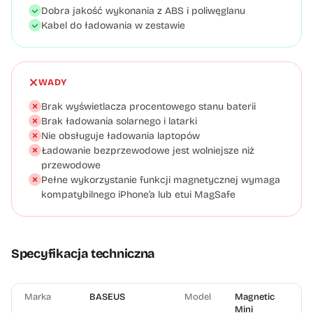
Dobra jakość wykonania z ABS i poliwęglanu
Kabel do ładowania w zestawie
WADY
Brak wyświetlacza procentowego stanu baterii
Brak ładowania solarnego i latarki
Nie obsługuje ładowania laptopów
Ładowanie bezprzewodowe jest wolniejsze niż
przewodowe
Pełne wykorzystanie funkcji magnetycznej wymaga
kompatybilnego iPhone’a lub etui MagSafe
Specyfikacja techniczna
Marka
BASEUS
Model
Magnetic
Mini