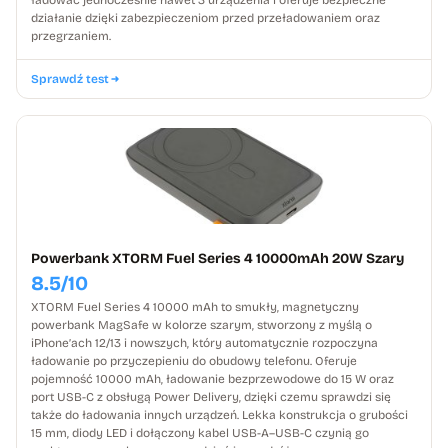
działanie dzięki zabezpieczeniom przed przeładowaniem oraz
przegrzaniem.
Sprawdź test
Powerbank XTORM Fuel Series 4 10000mAh 20W Szary
8.5/10
XTORM Fuel Series 4 10000 mAh to smukły, magnetyczny
powerbank MagSafe w kolorze szarym, stworzony z myślą o
iPhone’ach 12/13 i nowszych, który automatycznie rozpoczyna
ładowanie po przyczepieniu do obudowy telefonu. Oferuje
pojemność 10000 mAh, ładowanie bezprzewodowe do 15 W oraz
port USB-C z obsługą Power Delivery, dzięki czemu sprawdzi się
także do ładowania innych urządzeń. Lekka konstrukcja o grubości
15 mm, diody LED i dołączony kabel USB-A–USB-C czynią go