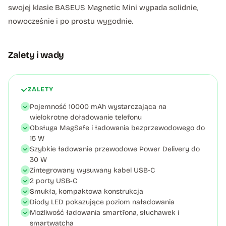
swojej klasie BASEUS Magnetic Mini wypada solidnie,
nowocześnie i po prostu wygodnie.
Zalety i wady
ZALETY
Pojemność 10000 mAh wystarczająca na
wielokrotne doładowanie telefonu
Obsługa MagSafe i ładowania bezprzewodowego do
15 W
Szybkie ładowanie przewodowe Power Delivery do
30 W
Zintegrowany wysuwany kabel USB-C
2 porty USB-C
Smukła, kompaktowa konstrukcja
Diody LED pokazujące poziom naładowania
Możliwość ładowania smartfona, słuchawek i
smartwatcha