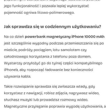
jego funkcjonalność i pozwala lepiej wykorzystać
pojemność ogniwa litowo-polimerowego.
Jak sprawdza się w codziennym użytkowaniu?
Na co dzień
powerbank magnetyczny iPhone 10000 mAh
jest szczególnie wygodny podczas przemieszczania się po
mieście, podróży pociągiem, lotu samolotem czy
całodniowego korzystania z telefonu poza domem.
Wystarczy przyłożyć go do tylnej części kompatybilnego
iPhone’a, aby rozpocząć ładowanie bez konieczności
używania kabla.
Takie rozwiązanie sprawdza się zwłaszcza wtedy, gdy
korzystasz z nawigacji, robisz zdjęcia, nagrywasz wideo,
słuchasz muzyki lub prowadzisz rozmowy wideo.
Magnetyczne przyleganie poprawia wygodę użytkowania, a