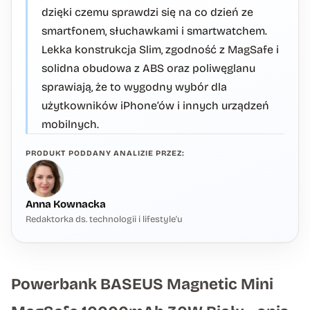
dzięki czemu sprawdzi się na co dzień ze
smartfonem, słuchawkami i smartwatchem.
Lekka konstrukcja Slim, zgodność z MagSafe i
solidna obudowa z ABS oraz poliwęglanu
sprawiają, że to wygodny wybór dla
użytkowników iPhone’ów i innych urządzeń
mobilnych.
PRODUKT PODDANY ANALIZIE PRZEZ:
Anna Kownacka
Redaktorka ds. technologii i lifestyle'u
Powerbank BASEUS Magnetic Mini