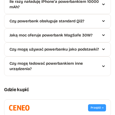
Ile razy naładuję iPhone'a powerbankiem 10000
mAh?
Czy powerbank obsługuje standard Qi2?
Jaką moc oferuje powerbank MagSafe 30W?
Czy mogę używać powerbanku jako podstawki?
Czy mogę ładować powerbankiem inne
urządzenia?
Gdzie kupić
Przejdź →