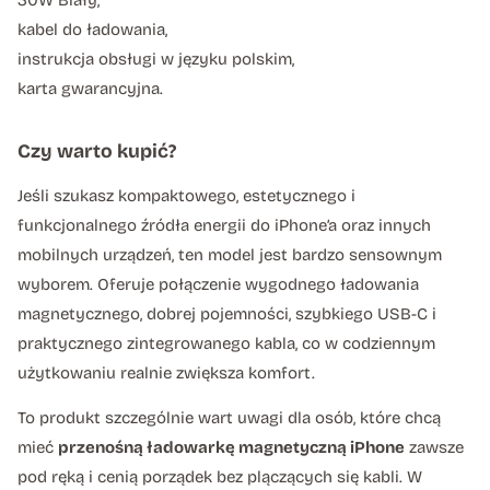
kabel do ładowania,
instrukcja obsługi w języku polskim,
karta gwarancyjna.
Czy warto kupić?
Jeśli szukasz kompaktowego, estetycznego i
funkcjonalnego źródła energii do iPhone’a oraz innych
mobilnych urządzeń, ten model jest bardzo sensownym
wyborem. Oferuje połączenie wygodnego ładowania
magnetycznego, dobrej pojemności, szybkiego USB-C i
praktycznego zintegrowanego kabla, co w codziennym
użytkowaniu realnie zwiększa komfort.
To produkt szczególnie wart uwagi dla osób, które chcą
mieć
przenośną ładowarkę magnetyczną iPhone
zawsze
pod ręką i cenią porządek bez plączących się kabli. W