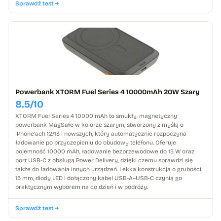
Sprawdź test
Powerbank XTORM Fuel Series 4 10000mAh 20W Szary
8.5/10
XTORM Fuel Series 4 10000 mAh to smukły, magnetyczny
powerbank MagSafe w kolorze szarym, stworzony z myślą o
iPhone’ach 12/13 i nowszych, który automatycznie rozpoczyna
ładowanie po przyczepieniu do obudowy telefonu. Oferuje
pojemność 10000 mAh, ładowanie bezprzewodowe do 15 W oraz
port USB-C z obsługą Power Delivery, dzięki czemu sprawdzi się
także do ładowania innych urządzeń. Lekka konstrukcja o grubości
15 mm, diody LED i dołączony kabel USB-A–USB-C czynią go
praktycznym wyborem na co dzień i w podróży.
Sprawdź test