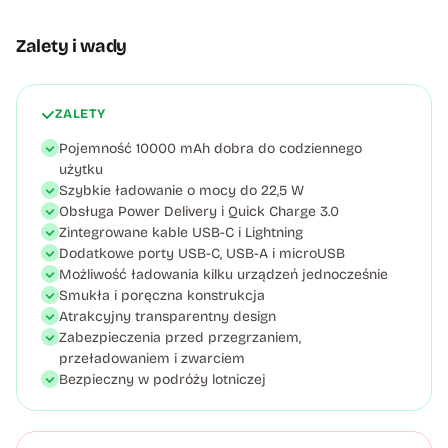
Zalety i wady
ZALETY
Pojemność 10000 mAh dobra do codziennego
użytku
Szybkie ładowanie o mocy do 22,5 W
Obsługa Power Delivery i Quick Charge 3.0
Zintegrowane kable USB-C i Lightning
Dodatkowe porty USB-C, USB-A i microUSB
Możliwość ładowania kilku urządzeń jednocześnie
Smukła i poręczna konstrukcja
Atrakcyjny transparentny design
Zabezpieczenia przed przegrzaniem,
przeładowaniem i zwarciem
Bezpieczny w podróży lotniczej