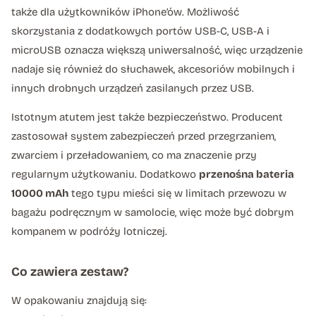
także dla użytkowników iPhone’ów. Możliwość
skorzystania z dodatkowych portów USB-C, USB-A i
microUSB oznacza większą uniwersalność, więc urządzenie
nadaje się również do słuchawek, akcesoriów mobilnych i
innych drobnych urządzeń zasilanych przez USB.
Istotnym atutem jest także bezpieczeństwo. Producent
zastosował system zabezpieczeń przed przegrzaniem,
zwarciem i przeładowaniem, co ma znaczenie przy
regularnym użytkowaniu. Dodatkowo
przenośna bateria
10000 mAh
tego typu mieści się w limitach przewozu w
bagażu podręcznym w samolocie, więc może być dobrym
kompanem w podróży lotniczej.
Co zawiera zestaw?
W opakowaniu znajdują się: