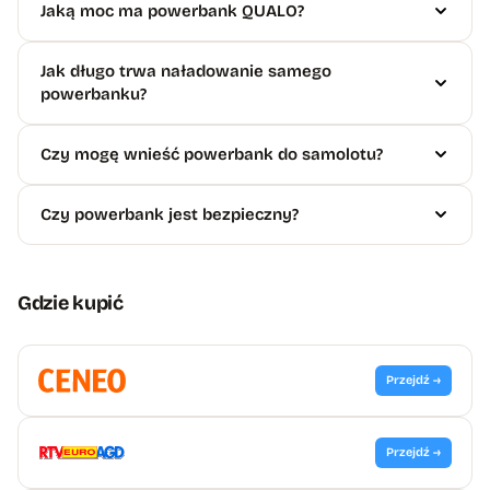
Jaką moc ma powerbank QUALO?
Jak długo trwa naładowanie samego
powerbanku?
Czy mogę wnieść powerbank do samolotu?
Czy powerbank jest bezpieczny?
Gdzie kupić
Przejdź →
Przejdź →